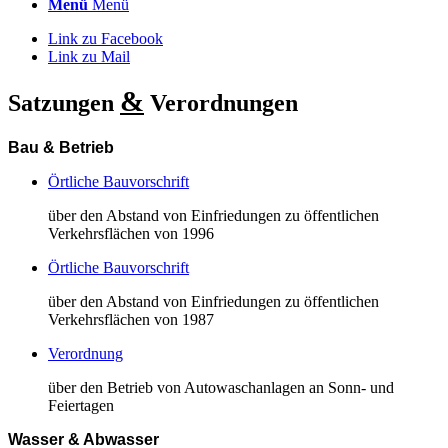
Menü
Menü
Link zu Facebook
Link zu Mail
&
Satzungen
Verordnungen
Bau & Betrieb
Örtliche Bauvorschrift
über den Abstand von Einfriedungen zu öffentlichen
Verkehrsflächen von 1996
Örtliche Bauvorschrift
über den Abstand von Einfriedungen zu öffentlichen
Verkehrsflächen von 1987
Verordnung
über den Betrieb von Autowaschanlagen an Sonn- und
Feiertagen
Wasser & Abwasser