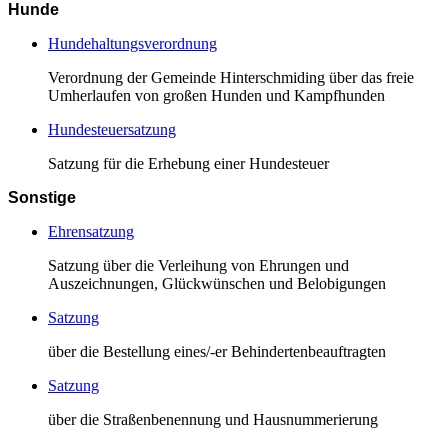
Hunde
Hundehaltungsverordnung
Verordnung der Gemeinde Hinterschmiding über das freie
Umherlaufen von großen Hunden und Kampfhunden
Hundesteuersatzung
Satzung für die Erhebung einer Hundesteuer
Sonstige
Ehrensatzung
Satzung über die Verleihung von Ehrungen und
Auszeichnungen, Glückwünschen und Belobigungen
Satzung
über die Bestellung eines/-er Behindertenbeauftragten
Satzung
über die Straßenbenennung und Hausnummerierung