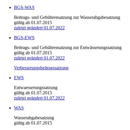
BGS-WAS
Beitrags- und Gebührensatzung zur Wasserabgabesatzung
gültig ab 01.07.2015
zuletzt geändert 01.07.2022
BGS-EWS
Beitrags- und Gebührensatzung zur Entwässerungssatzung
gültig ab 01.07.2015
zuletzt geändert 01.07.2022
Verbesserungsbeitragssatzung
EWS
Entwaesserungssatzung
gültig ab 01.07.2015
zuletzt geändert 01.07.2022
WAS
Wasserabgabesatzung
gültig ab 01.07.2015