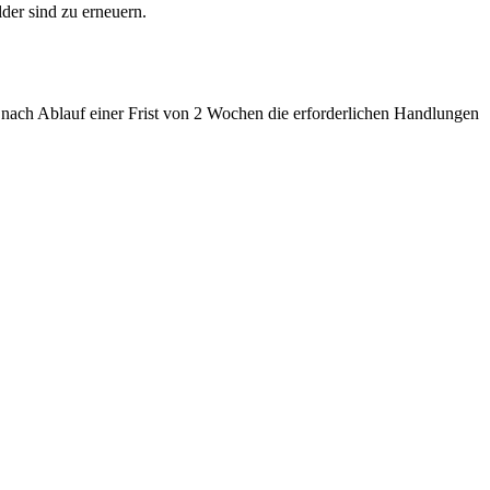
der sind zu erneuern.
 nach Ablauf einer Frist von 2 Wochen die erforderlichen Handlungen