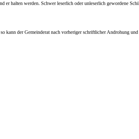
er­ halten werden. Schwer leserlich oder unleserlich gewordene Schil
 so kann der Gemeinderat nach vorheriger schriftlicher Androhung und