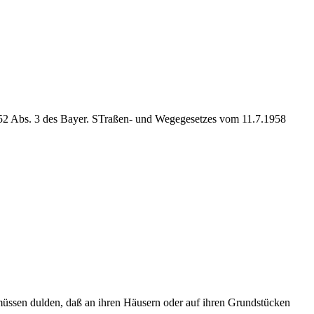
 52 Abs. 3 des Bayer. STraßen- und Wegegesetzes vom 11.7.1958
müssen dulden, daß an ihren Häusern oder auf ihren Grundstücken