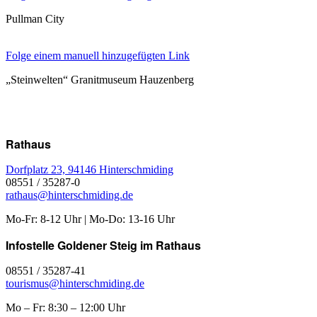
Pullman City
Folge einem manuell hinzugefügten Link
„Steinwelten“ Granitmuseum Hauzenberg
Rathaus
Dorfplatz 23, 94146 Hinterschmiding
08551 / 35287-0
rathaus@hinterschmiding.de
Mo-Fr: 8-12 Uhr | Mo-Do: 13-16 Uhr
Infostelle Goldener Steig im Rathaus
08551 / 35287-41
tourismus@hinterschmiding.de
Mo – Fr: 8:30 – 12:00 Uhr