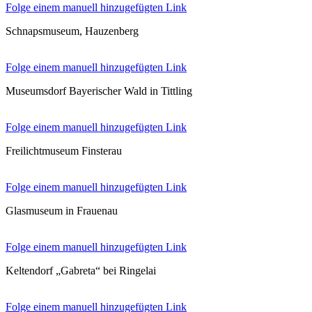
Folge einem manuell hinzugefügten Link
Schnapsmuseum, Hauzenberg
Folge einem manuell hinzugefügten Link
Museumsdorf Bayerischer Wald in Tittling
Folge einem manuell hinzugefügten Link
Freilichtmuseum Finsterau
Folge einem manuell hinzugefügten Link
Glasmuseum in Frauenau
Folge einem manuell hinzugefügten Link
Keltendorf „Gabreta“ bei Ringelai
Folge einem manuell hinzugefügten Link