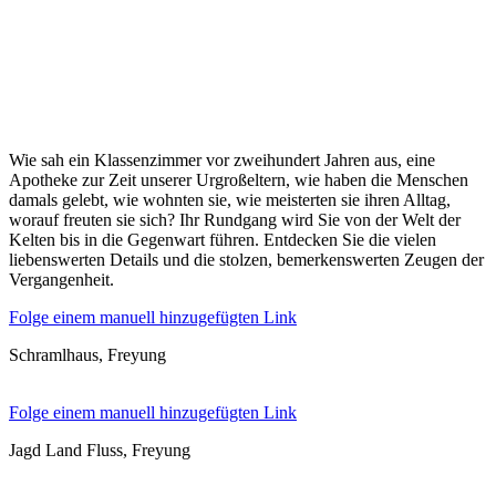
Wie sah ein Klassenzimmer vor zweihundert Jahren aus, eine
Apotheke zur Zeit unserer Urgroßeltern, wie haben die Menschen
damals gelebt, wie wohnten sie, wie meisterten sie ihren Alltag,
worauf freuten sie sich? Ihr Rundgang wird Sie von der Welt der
Kelten bis in die Gegenwart führen. Entdecken Sie die vielen
liebenswerten Details und die stolzen, bemerkenswerten Zeugen der
Vergangenheit.
Folge einem manuell hinzugefügten Link
Schramlhaus, Freyung
Folge einem manuell hinzugefügten Link
Jagd Land Fluss, Freyung