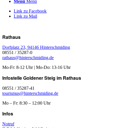
Menü
Menü
Link zu Facebook
Link zu Mail
Rathaus
Dorfplatz 23, 94146 Hinterschmiding
08551 / 35287-0
rathaus@hinterschmiding.de
Mo-Fr: 8-12 Uhr | Mo-Do: 13-16 Uhr
Infostelle Goldener Steig im Rathaus
08551 / 35287-41
tourismus@hinterschmiding.de
Mo – Fr: 8:30 – 12:00 Uhr
Infos
Notruf