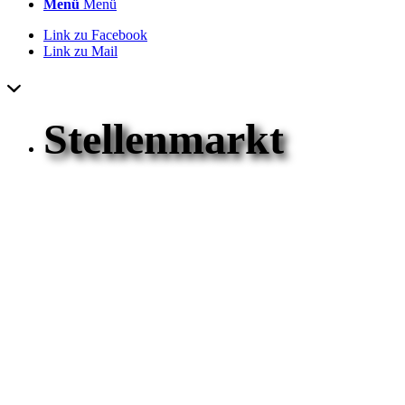
Menü
Menü
Link zu Facebook
Link zu Mail
Stellenmarkt