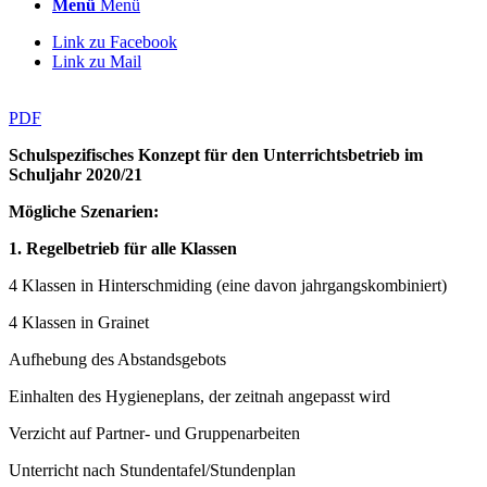
Menü
Menü
Link zu Facebook
Link zu Mail
PDF
Schulspezifisches Konzept für den Unterrichtsbetrieb im
Schuljahr 2020/21
Mögliche Szenarien:
1. Regelbetrieb für alle Klassen
4 Klassen in Hinterschmiding (eine davon jahrgangskombiniert)
4 Klassen in Grainet
Aufhebung des Abstandsgebots
Einhalten des Hygieneplans, der zeitnah angepasst wird
Verzicht auf Partner- und Gruppenarbeiten
Unterricht nach Stundentafel/Stundenplan