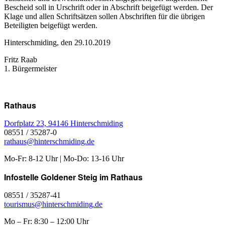
Bescheid soll in Urschrift oder in Abschrift beigefügt werden. Der
Klage und allen Schriftsätzen sollen Abschriften für die übrigen
Beteiligten beigefügt werden.
Hinterschmiding, den 29.10.2019
Fritz Raab
1. Bürgermeister
Rathaus
Dorfplatz 23, 94146 Hinterschmiding
08551 / 35287-0
rathaus@hinterschmiding.de
Mo-Fr: 8-12 Uhr | Mo-Do: 13-16 Uhr
Infostelle Goldener Steig im Rathaus
08551 / 35287-41
tourismus@hinterschmiding.de
Mo – Fr: 8:30 – 12:00 Uhr