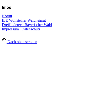
Infos
Notruf
ILE Wolfsteiner Waldheimat
Dreiländereck Bayerischer Wald
Impressum
|
Datenschutz
Nach oben scrollen