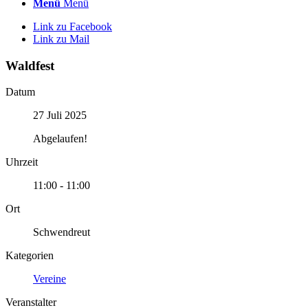
Menü
Menü
Link zu Facebook
Link zu Mail
Waldfest
Datum
27 Juli 2025
Abgelaufen!
Uhrzeit
11:00 - 11:00
Ort
Schwendreut
Kategorien
Vereine
Veranstalter