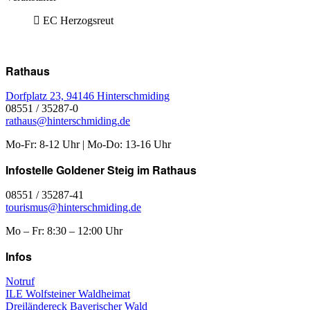
EC Herzogsreut
Rathaus
Dorfplatz 23, 94146 Hinterschmiding
08551 / 35287-0
rathaus@hinterschmiding.de
Mo-Fr: 8-12 Uhr | Mo-Do: 13-16 Uhr
Infostelle Goldener Steig im Rathaus
08551 / 35287-41
tourismus@hinterschmiding.de
Mo – Fr: 8:30 – 12:00 Uhr
Infos
Notruf
ILE Wolfsteiner Waldheimat
Dreiländereck Bayerischer Wald