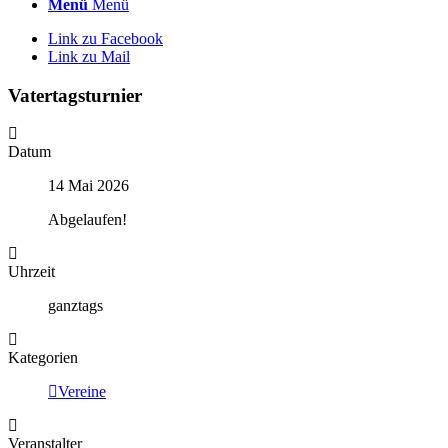
Menü
Menü
Link zu Facebook
Link zu Mail
Vatertagsturnier
Datum
14 Mai 2026
Abgelaufen!
Uhrzeit
ganztags
Kategorien
Vereine
Veranstalter