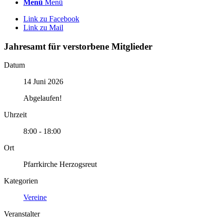
Menü
Menü
Link zu Facebook
Link zu Mail
Jahresamt für verstorbene Mitglieder
Datum
14 Juni 2026
Abgelaufen!
Uhrzeit
8:00 - 18:00
Ort
Pfarrkirche Herzogsreut
Kategorien
Vereine
Veranstalter