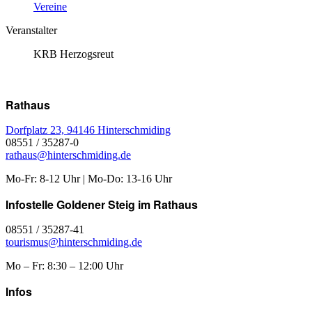
Vereine
Veranstalter
KRB Herzogsreut
Rathaus
Dorfplatz 23, 94146 Hinterschmiding
08551 / 35287-0
rathaus@hinterschmiding.de
Mo-Fr: 8-12 Uhr | Mo-Do: 13-16 Uhr
Infostelle Goldener Steig im Rathaus
08551 / 35287-41
tourismus@hinterschmiding.de
Mo – Fr: 8:30 – 12:00 Uhr
Infos