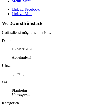
Menü
Menü
Link zu Facebook
Link zu Mail
Weißwurstfrühstück
Gottesdienst möglichst um 10 Uhr
Datum
15 März 2026
Abgelaufen!
Uhrzeit
ganztags
Ort
Pfarrheim
Herzogsreut
Kategorien