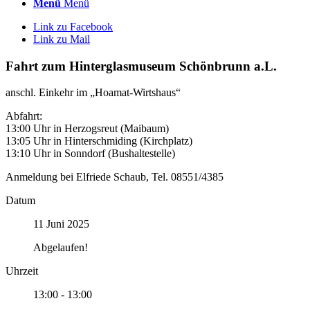
Menü
Menü
Link zu Facebook
Link zu Mail
Fahrt zum Hinterglasmuseum Schönbrunn a.L.
anschl. Einkehr im „Hoamat-Wirtshaus“
Abfahrt:
13:00 Uhr in Herzogsreut (Maibaum)
13:05 Uhr in Hinterschmiding (Kirchplatz)
13:10 Uhr in Sonndorf (Bushaltestelle)
Anmeldung bei Elfriede Schaub, Tel. 08551/4385
Datum
11 Juni 2025
Abgelaufen!
Uhrzeit
13:00 - 13:00