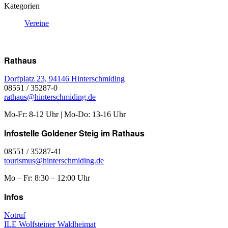
Kategorien
Vereine
Rathaus
Dorfplatz 23, 94146 Hinterschmiding
08551 / 35287-0
rathaus@hinterschmiding.de
Mo-Fr: 8-12 Uhr | Mo-Do: 13-16 Uhr
Infostelle Goldener Steig im Rathaus
08551 / 35287-41
tourismus@hinterschmiding.de
Mo – Fr: 8:30 – 12:00 Uhr
Infos
Notruf
ILE Wolfsteiner Waldheimat