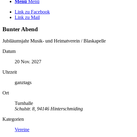
Menü
Menü
Link zu Facebook
Link zu Mail
Bunter Abend
Jubiläumsjahr Musik- und Heimatverein / Blaskapelle
Datum
20 Nov. 2027
Uhrzeit
ganztags
Ort
Turnhalle
Schulstr. 8, 94146 Hinterschmiding
Kategorien
Vereine