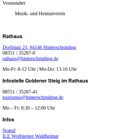
Veranstalter
Musik- und Heimatverein
Rathaus
Dorfplatz 23, 94146 Hinterschmiding
08551 / 35287-0
rathaus@hinterschmiding.de
Mo-Fr: 8-12 Uhr | Mo-Do: 13-16 Uhr
Infostelle Goldener Steig im Rathaus
08551 / 35287-41
tourismus@hinterschmiding.de
Mo – Fr: 8:30 – 12:00 Uhr
Infos
Notruf
ILE Wolfsteiner Waldheimat