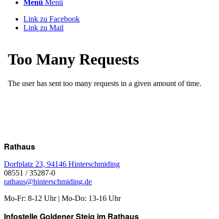
Menü
Menü
Link zu Facebook
Link zu Mail
Rathaus
Dorfplatz 23, 94146 Hinterschmiding
08551 / 35287-0
rathaus@hinterschmiding.de
Mo-Fr: 8-12 Uhr | Mo-Do: 13-16 Uhr
Infostelle Goldener Steig im Rathaus