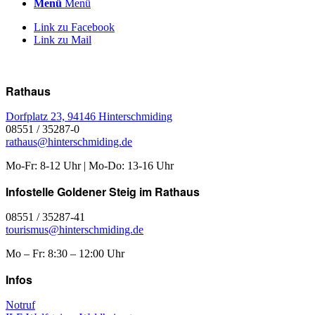
Menü
Menü
Link zu Facebook
Link zu Mail
Rathaus
Dorfplatz 23, 94146 Hinterschmiding
08551 / 35287-0
rathaus@hinterschmiding.de
Mo-Fr: 8-12 Uhr | Mo-Do: 13-16 Uhr
Infostelle Goldener Steig im Rathaus
08551 / 35287-41
tourismus@hinterschmiding.de
Mo – Fr: 8:30 – 12:00 Uhr
Infos
Notruf