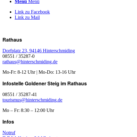
Menü
Menü
Link zu Facebook
Link zu Mail
Rathaus
Dorfplatz 23, 94146 Hinterschmiding
08551 / 35287-0
rathaus@hinterschmiding.de
Mo-Fr: 8-12 Uhr | Mo-Do: 13-16 Uhr
Infostelle Goldener Steig im Rathaus
08551 / 35287-41
tourismus@hinterschmiding.de
Mo – Fr: 8:30 – 12:00 Uhr
Infos
Notruf