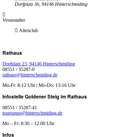
Dorfplatz 36, 94146 Hinterschmiding
Veranstalter
Altenclub
Rathaus
Dorfplatz 23, 94146 Hinterschmiding
08551 / 35287-0
rathaus@hinterschmiding.de
Mo-Fr: 8-12 Uhr | Mo-Do: 13-16 Uhr
Infostelle Goldener Steig im Rathaus
08551 / 35287-41
tourismus@hinterschmiding.de
Mo – Fr: 8:30 – 12:00 Uhr
Infos