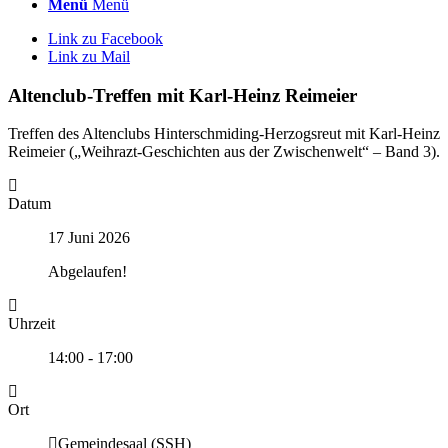
Menü
Menü
Link zu Facebook
Link zu Mail
Altenclub-Treffen mit Karl-Heinz Reimeier
Treffen des Altenclubs Hinterschmiding-Herzogsreut mit Karl-Heinz
Reimeier („Weihrazt-Geschichten aus der Zwischenwelt“ – Band 3).
Datum
17 Juni 2026
Abgelaufen!
Uhrzeit
14:00 - 17:00
Ort
Gemeindesaal (SSH)